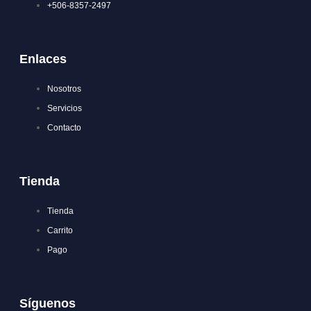
+506-8357-2497
Enlaces
Nosotros
Servicios
Contacto
Tienda
Tienda
Carrito
Pago
Síguenos