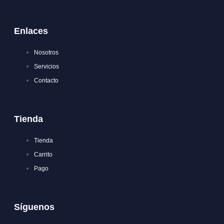
Enlaces
Nosotros
Servicios
Contacto
Tienda
Tienda
Carrito
Pago
Síguenos